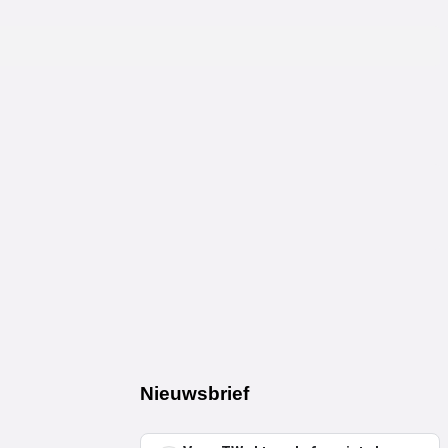
Nieuwsbrief