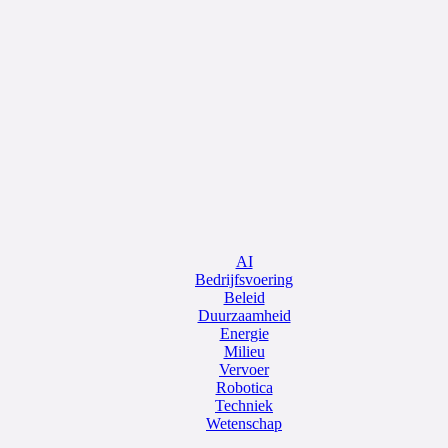
AI
Bedrijfsvoering
Beleid
Duurzaamheid
Energie
Milieu
Vervoer
Robotica
Techniek
Wetenschap