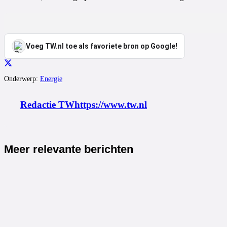
Voeg TW.nl toe als favoriete bron op Google!
Onderwerp:
Energie
Redactie TW
https://www.tw.nl
Meer relevante berichten