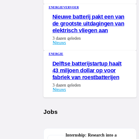
ENERGIE
VERVOER
Nieuwe batterij pakt een van
de grootste uitdagingen van
elektrisch vliegen aan
3 dagen geleden
Nieuws
ENERGIE
Delftse batterijstartup haalt
43 miljoen dollar op voor
fabriek van roestbatterijen
3 dagen geleden
Nieuws
Jobs
Internship: Research into a