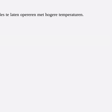
es te laten opereren met hogere temperaturen.