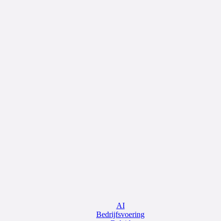
AI
Bedrijfsvoering