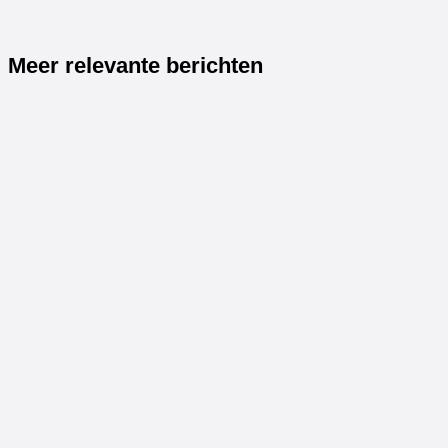
Meer relevante berichten