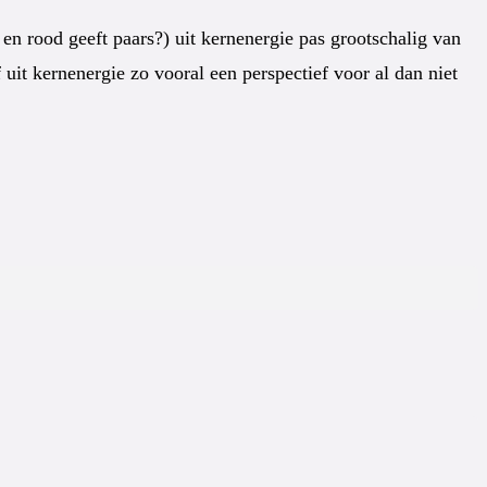
en rood geeft paars?) uit kernenergie pas grootschalig van
t kernenergie zo vooral een perspectief voor al dan niet