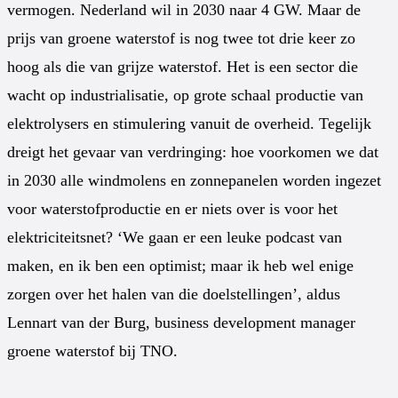
vermogen. Nederland wil in 2030 naar 4 GW. Maar de
prijs van groene waterstof is nog twee tot drie keer zo
hoog als die van grijze waterstof. Het is een sector die
wacht op industrialisatie, op grote schaal productie van
elektrolysers en stimulering vanuit de overheid. Tegelijk
dreigt het gevaar van verdringing: hoe voorkomen we dat
in 2030 alle windmolens en zonnepanelen worden ingezet
voor waterstofproductie en er niets over is voor het
elektriciteitsnet? ‘We gaan er een leuke podcast van
maken, en ik ben een optimist; maar ik heb wel enige
zorgen over het halen van die doelstellingen’, aldus
Lennart van der Burg, business development manager
groene waterstof bij TNO.