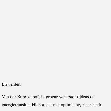
En verder:
Van der Burg gelooft in groene waterstof tijdens de
energietransitie. Hij spreekt met optimisme, maar heeft