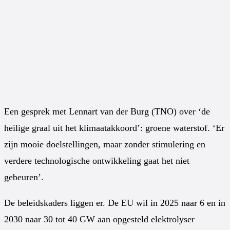
Een gesprek met Lennart van der Burg (TNO) over ‘de
heilige graal uit het klimaatakkoord’: groene waterstof. ‘Er
zijn mooie doelstellingen, maar zonder stimulering en
verdere technologische ontwikkeling gaat het niet
gebeuren’.
De beleidskaders liggen er. De EU wil in 2025 naar 6 en in
2030 naar 30 tot 40 GW aan opgesteld elektrolyser