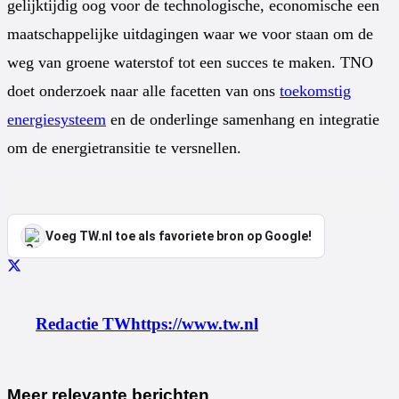
gelijktijdig oog voor de technologische, economische een
maatschappelijke uitdagingen waar we voor staan om de
weg van groene waterstof tot een succes te maken. TNO
doet onderzoek naar alle facetten van ons
toekomstig
energiesysteem
en de onderlinge samenhang en integratie
om de energietransitie te versnellen.
Voeg TW.nl toe als favoriete bron op Google!
Redactie TW
https://www.tw.nl
Meer relevante berichten